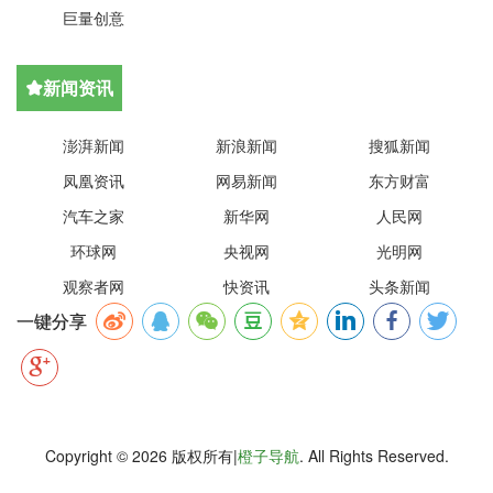
巨量创意
新闻资讯

澎湃新闻
新浪新闻
搜狐新闻
凤凰资讯
网易新闻
东方财富
汽车之家
新华网
人民网
环球网
央视网
光明网
观察者网
快资讯
头条新闻
一键分享
Copyright © 2026 版权所有|
橙子导航
. All Rights Reserved.